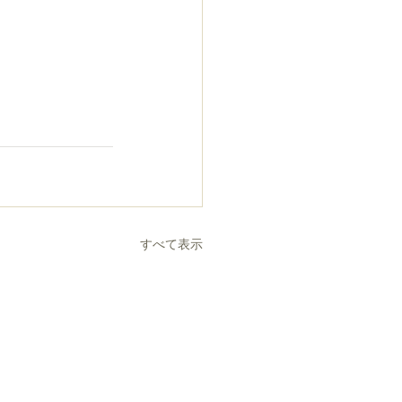
すべて表示