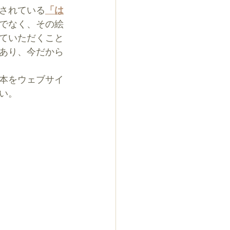
されている
「は
でなく、その絵
ていただくこと
あり、今だから
本をウェブサイ
い。