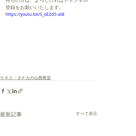
持ちの方は、よろしければチャンネル
登録をお願いいたします。
https://youtu.be/S_oEZd5-at8
ケネス・タナカの仏教教室
最新記事
すべて表示