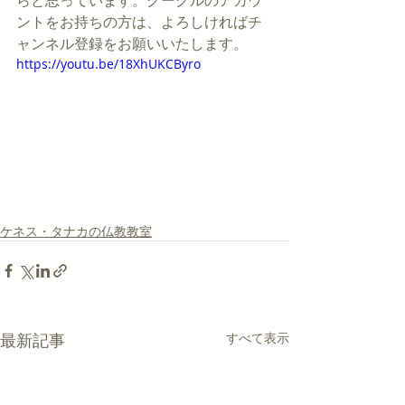
らと思っています。グーグルのアカウ
ントをお持ちの方は、よろしければチ
ャンネル登録をお願いいたします。
https://youtu.be/18XhUKCByro
ケネス・タナカの仏教教室
最新記事
すべて表示