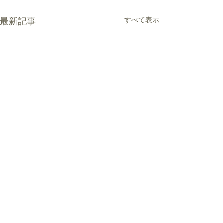
最新記事
すべて表示
コメント