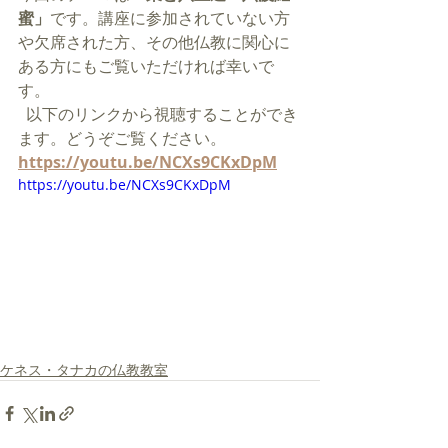
蜜」
です。
講座に参加されていない方
や欠席された方、その他仏教に関心に
ある方にもご覧いただければ幸いで
す。
  以下のリンクから視聴することができ
ます。どうぞご覧ください。
https://youtu.be/NCXs9CKxDpM
https://youtu.be/NCXs9CKxDpM
ケネス・タナカの仏教教室