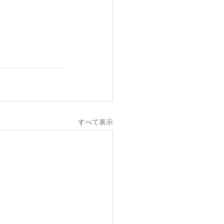
すべて表示