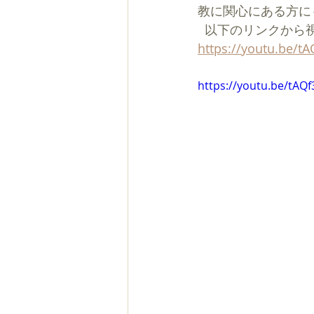
教に関心にある方に
  以下のリンクか
https://youtu.be/t
https://youtu.be/tAQf