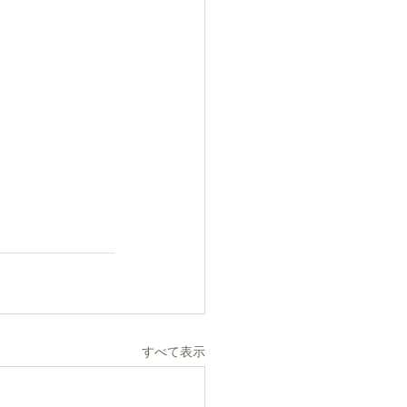
すべて表示