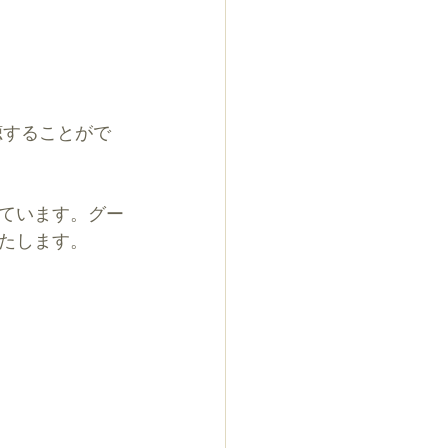
ています。グー
たします。