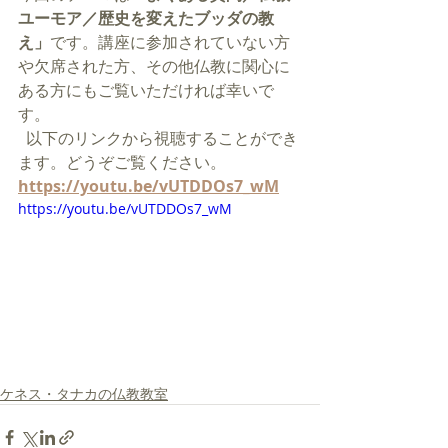
ユーモア／歴史を変えたブッダの教
え」
です。
講座に参加されていない方
や欠席された方、その他仏教に関心に
ある方にもご覧いただければ幸いで
す。
  以下のリンクから視聴することができ
ます。どうぞご覧ください。
https://youtu.be/vUTDDOs7_wM
https://youtu.be/vUTDDOs7_wM
ケネス・タナカの仏教教室