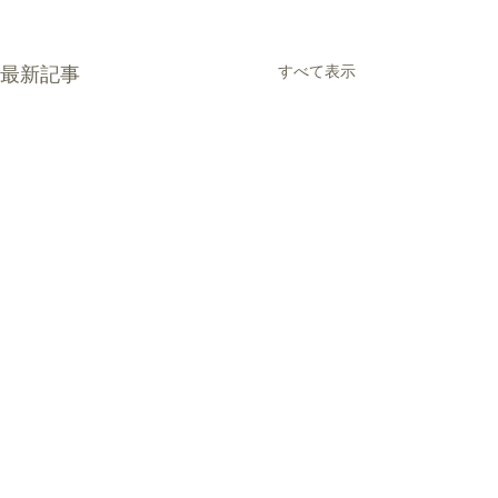
最新記事
すべて表示
コメント