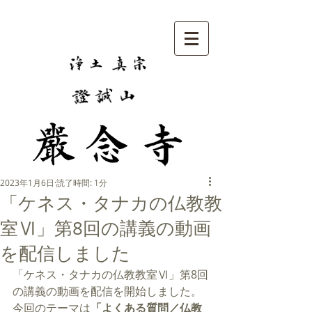
2023年1月6日
読了時間: 1分
「ケネス・タナカの仏教教
室Ⅵ」第8回の講義の動画
を配信しました
「ケネス・タナカの仏教教室Ⅵ」第8回
の講義の動画を配信を開始しました。
今回のテーマは
「よくある質問／仏教