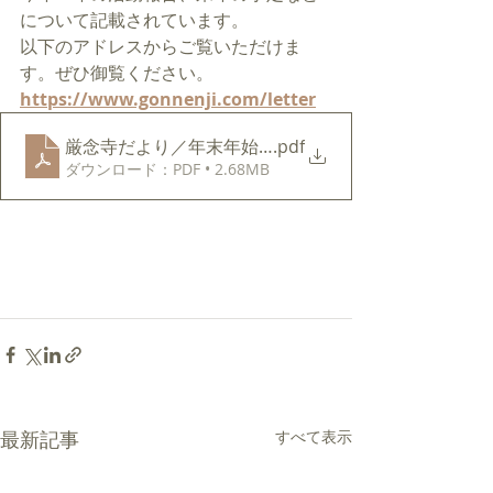
について記載されています。
以下のアドレスからご覧いただけま
す。ぜひ御覧ください。​
https://www.gonnenji.com/letter
厳念寺だより／年末年始2021
.pdf
ダウンロード：PDF • 2.68MB
最新記事
すべて表示