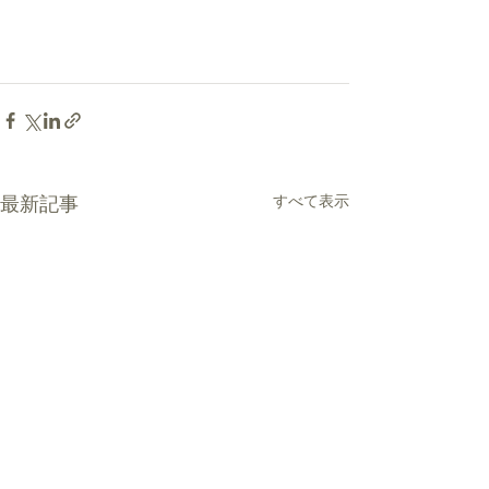
最新記事
すべて表示