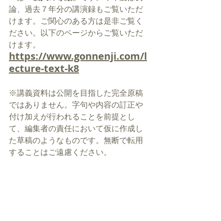
論、過去７年分の講演録もご覧いただ
けます。ご関心のある方は是非ご覧く
ださい。以下のページからご覧いただ
けます。
https://www.gonnenji.com/l
ecture-text-k8
※講義資料は公開を目指した完全原稿
ではありません。字句や内容の訂正や
付け加えが行われることを前提とし
て、編集者の責任において仮に作成し
た草稿のようなものです。無断で転用
することはご遠慮ください。