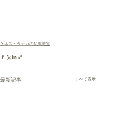
ケネス・タナカの仏教教室
最新記事
すべて表示