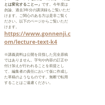
とは変化すること―」
です。今年度は
勿論、過去3年分の講演録もご覧いただ
けます。ご関心のある方は是非ご覧く
ださい。以下のページからご覧いただ
けます。
https://www.gonnenji.c
om/lecture-text-k4
※講義資料は公開を目指した完全原稿
ではありません。字句や内容の訂正や
付け加えが行われることを前提とし
て、編集者の責任において仮に作成し
た草稿のようなものです。無断で転用
することはご遠慮ください。