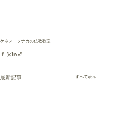
ケネス・タナカの仏教教室
最新記事
すべて表示