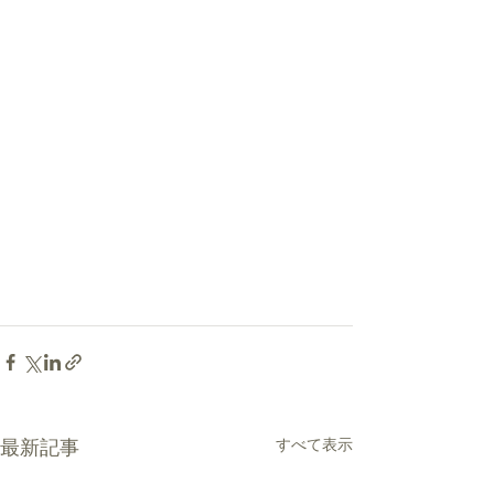
最新記事
すべて表示