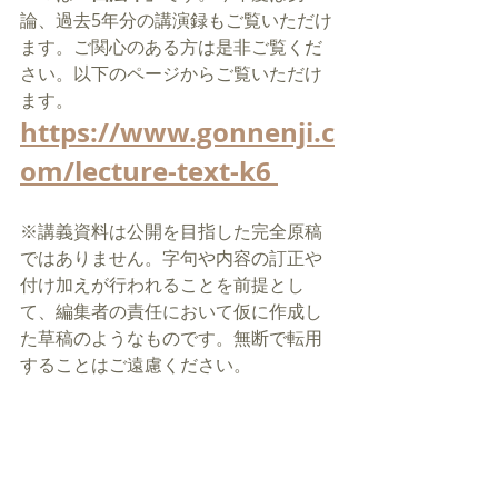
論、過去5年分の講演録もご覧いただけ
ます。ご関心のある方は是非ご覧くだ
さい。以下のページからご覧いただけ
ます。
https://www.gonnenji.c
om/lecture-text-k6 
※講義資料は公開を目指した完全原稿
ではありません。字句や内容の訂正や
付け加えが行われることを前提とし
て、編集者の責任において仮に作成し
た草稿のようなものです。無断で転用
することはご遠慮ください。