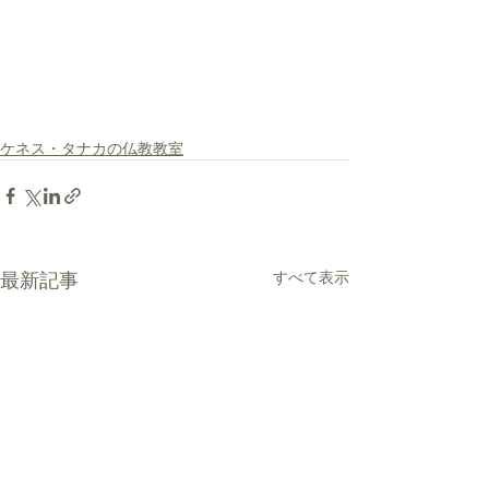
ケネス・タナカの仏教教室
最新記事
すべて表示