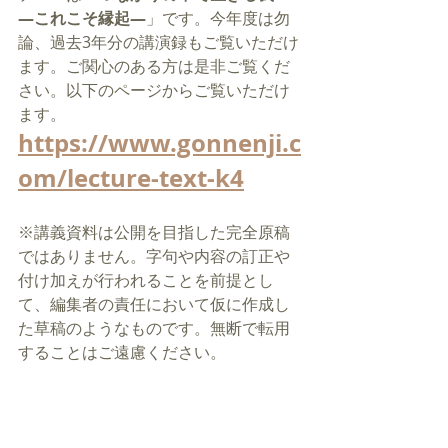
―これこそ縁起―
」です。今年度は勿
論、過去3年分の講演録もご覧いただけ
ます。ご関心のある方は是非ご覧くだ
さい。以下のページからご覧いただけ
ます。
https://www.gonnenji.c
om/lecture-text-k4
※講義資料は公開を目指した完全原稿
ではありません。字句や内容の訂正や
付け加えが行われることを前提とし
て、編集者の責任において仮に作成し
た草稿のようなものです。無断で転用
することはご遠慮ください。