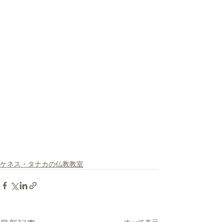
ケネス・タナカの仏教教室