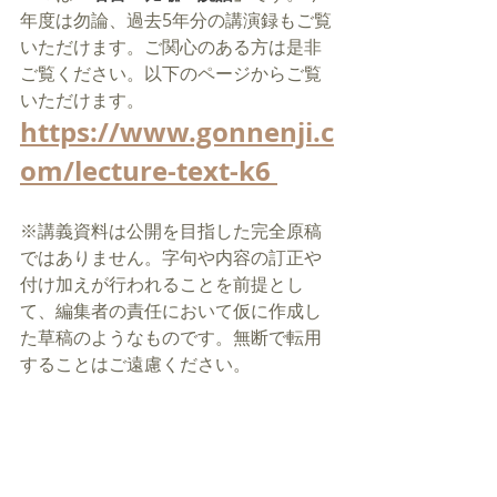
年度は勿論、過去5年分の講演録もご覧
いただけます。ご関心のある方は是非
ご覧ください。以下のページからご覧
いただけます。
https://www.gonnenji.c
om/lecture-text-k6 
※講義資料は公開を目指した完全原稿
ではありません。字句や内容の訂正や
付け加えが行われることを前提とし
て、編集者の責任において仮に作成し
た草稿のようなものです。無断で転用
することはご遠慮ください。