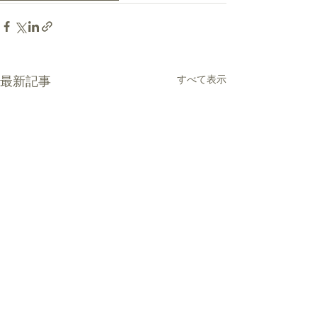
最新記事
すべて表示