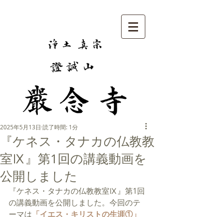
2025年5月13日
読了時間: 1分
『ケネス・タナカの仏教教
室Ⅸ』第1回の講義動画を
公開しました
『ケネス・タナカの仏教教室Ⅸ』第1回
の講義動画を公開しました。今回のテ
ーマは
「
イエス・キリストの生涯①
」