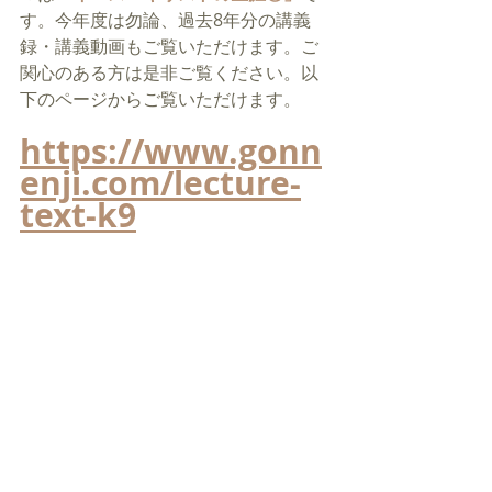
す。今年度は勿論、過去8年分の講義
録・講義動画もご覧いただけます。ご
関心のある方は是非ご覧ください。以
下のページからご覧いただけます。
https://www.gonn
enji.com/lecture-
text-k9