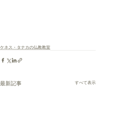
ケネス・タナカの仏教教室
最新記事
すべて表示