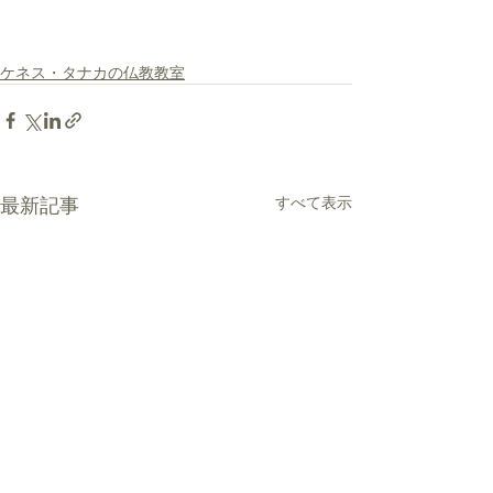
ケネス・タナカの仏教教室
最新記事
すべて表示