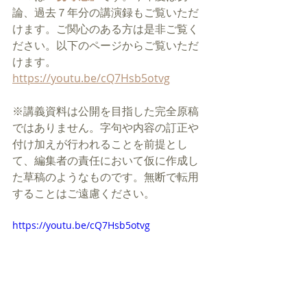
論、過去７年分の講演録もご覧いただ
けます。ご関心のある方は是非ご覧く
ださい。以下のページからご覧いただ
けます。
https://youtu.be/cQ7Hsb5otvg
※講義資料は公開を目指した完全原稿
ではありません。字句や内容の訂正や
付け加えが行われることを前提とし
て、編集者の責任において仮に作成し
た草稿のようなものです。無断で転用
することはご遠慮ください。
https://youtu.be/cQ7Hsb5otvg