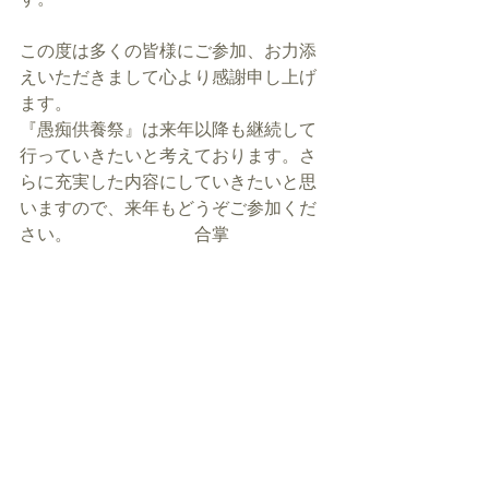
この度は多くの皆様にご参加、お力添
えいただきまして心より感謝申し上げ
ます。
『愚痴供養祭』は来年以降も継続して
行っていきたいと考えております。さ
らに充実した内容にしていきたいと思
いますので、来年もどうぞご参加くだ
さい。　　　　　　　合掌