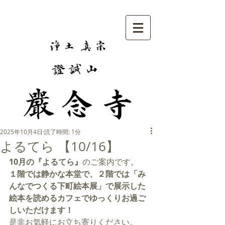
2025年10月4日
読了時間: 1分
よるてら 【10/16】
10月の『よるてら』
のご案内です。
１階では静かな本堂で、２階では「み
んなでつくる下町絵本展」で展示した
絵本を読めるカフェでゆっくりお過ご
しいただけます！
是非お気軽にお立ち寄りください。