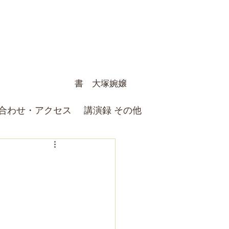
書 大塚婉嬢
合わせ・アクセス
講演録 その他