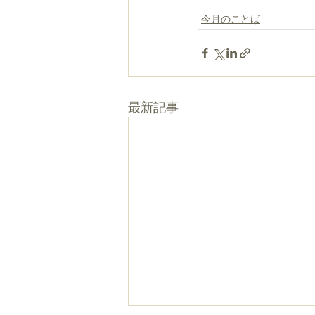
今月のことば
最新記事