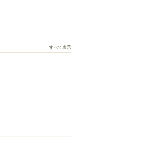
すべて表示