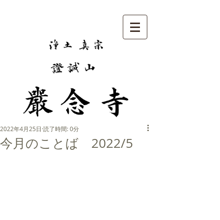
2022年4月25日
読了時間: 0分
今月のことば 2022/5