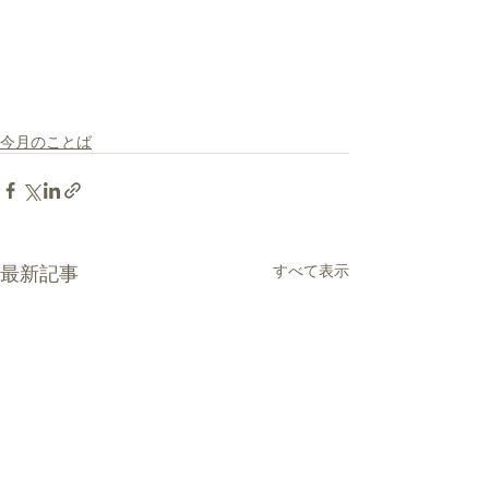
今月のことば
最新記事
すべて表示