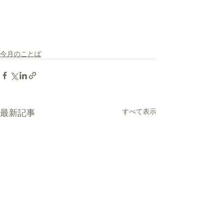
今月のことば
最新記事
すべて表示