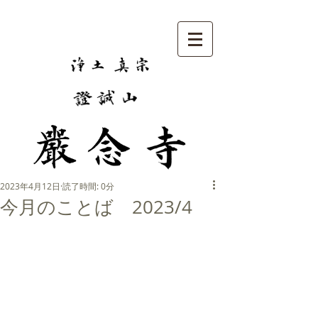
2023年4月12日
読了時間: 0分
今月のことば 2023/4