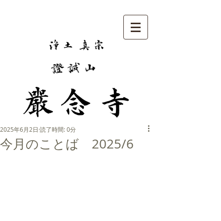
2025年6月2日
読了時間: 0分
今月のことば 2025/6