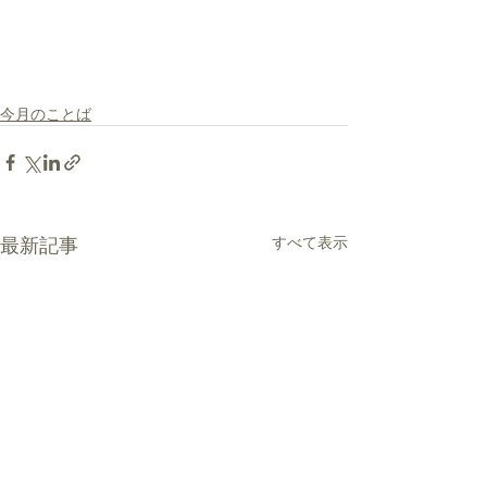
今月のことば
最新記事
すべて表示