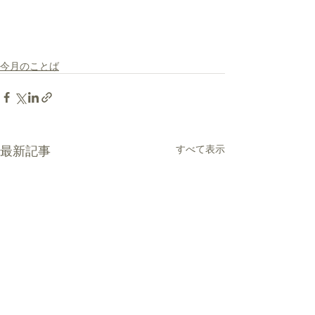
今月のことば
最新記事
すべて表示