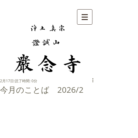
2月17日
読了時間: 0分
今月のことば 2026/2