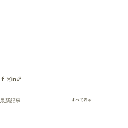
最新記事
すべて表示