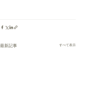
最新記事
すべて表示