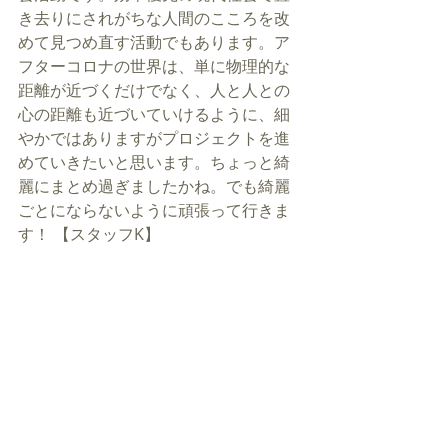
き去りにされがちな人間のこころを改
めて見つめ直す活動でもあります。ア
フターコロナの世界は、単に物理的な
距離が近づくだけでなく、人と人との
心の距離も近づいていけるように、細
やかではありますがプロジェクトを進
めていきたいと思います。ちょっと綺
麗にまとめ過ぎましたかね。でも綺麗
ごとにならないように頑張って行きま
す！ 【スタッフK】