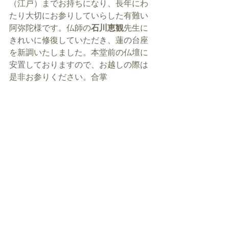
（江戸）までお持ちになり、長年にわ
たり大切にお参りしていらした有難い
阿弥陀様です。仏師の
石川恵観
先生に
きれいに修復していただき、蓮の台座
を新調いたしました。本堂前の仏壇に
安置しておりますので、お越しの際は
是非お参りください。合掌