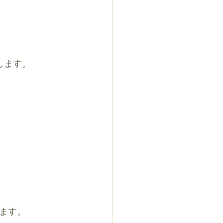
します。
ます。