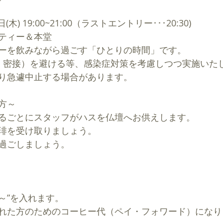
(木) 19:00~21:00（ラストエントリー･･･20:30)
ティー＆本堂
ーを飲みながら過ごす「ひとりの時間」です。 
、密接）を避ける等、感染症対策を考慮しつつ実施いた
り急遽中止する場合があります。
方～
るごとにスタッフがハスを仏壇へお供えします。
琲を受け取りましょう。
過ごしましょう。
円～”を入れます。
れた方のためのコーヒー代（ペイ・フォワード）になり