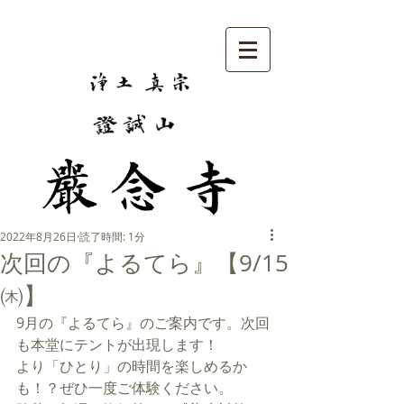
2022年8月26日
読了時間: 1分
次回の『よるてら』【9/15
㈭】
9月の『よるてら』のご案内です。次回
も本堂にテントが出現します！
より「ひとり」の時間を楽しめるか
も！？ぜひ一度ご体験ください。