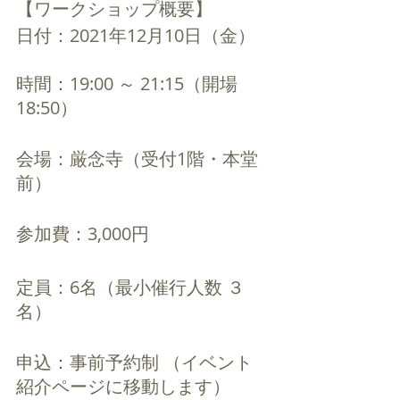
【ワークショップ概要】
日付：2021年12月10日（金）
時間：19:00 ～ 21:15（開場 
18:50）
会場：厳念寺（受付1階・本堂
前） 　
参加費：3,000円
定員：6名（最小催行人数 ３
名）
申込：事前予約制 （イベント
紹介ページに移動します）