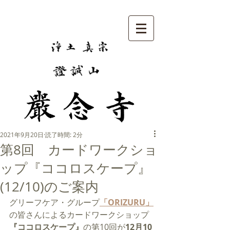
2021年9月20日
読了時間: 2分
第8回 カードワークショ
ップ『ココロスケープ』
(12/10)のご案内
グリーフケア・グループ
「ORIZURU」
の皆さんによるカードワークショップ
『ココロスケープ』
の第10回が
12月10