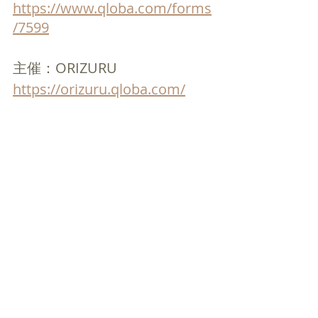
https://www.qloba.com/forms
/7599
主催：ORIZURU
https://orizuru.qloba.com/