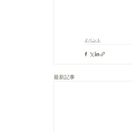
イベント
最新記事