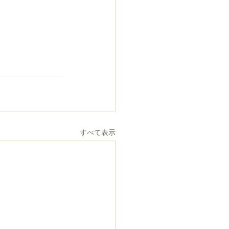
すべて表示