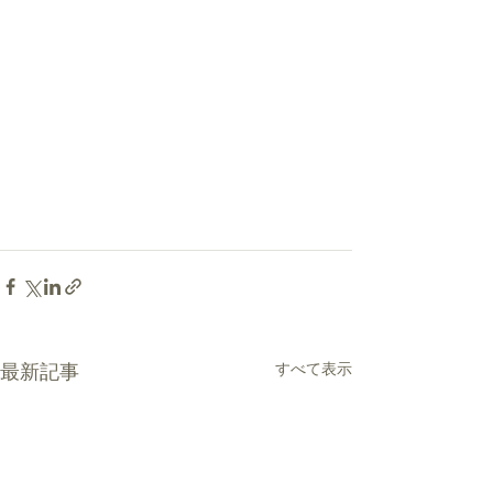
最新記事
すべて表示