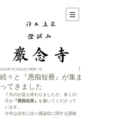
2023年7月18日
読了時間: 1分
続々と『愚痴短冊』が集ま
ってきました
７月のお盆も終わりましたが、多くの
方が
『愚痴短冊』
を書いてくださって
います。
今年は去年に比べ感染症に関する愚痴