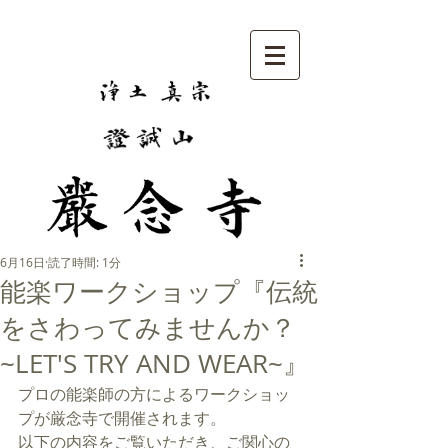
6月16日
読了時間: 1分
能楽ワークショップ『伝統
をさわってみませんか？
~LET'S TRY AND WEAR~』
プロの能楽師の方によるワークショッ
プが厳念寺で開催されます。
以下の内容をご覧いただき、ご関心の