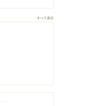
すべて表示