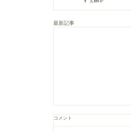
最新記事
コメント