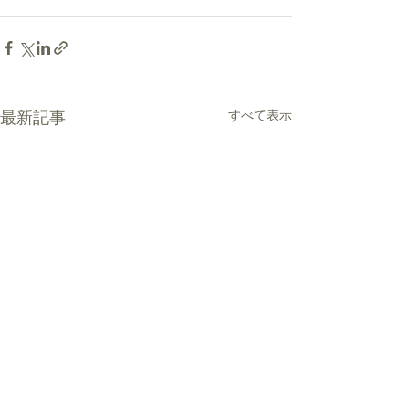
最新記事
すべて表示