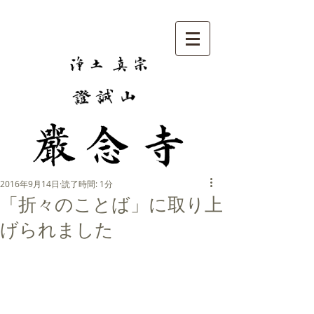
2016年9月14日
読了時間: 1分
「折々のことば」に取り上
げられました