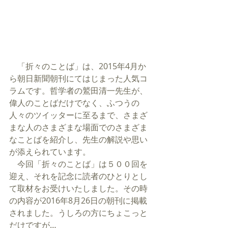
　「折々のことば」は、2015年4月か
ら朝日新聞朝刊にてはじまった人気コ
ラムです。哲学者の鷲田清一先生が、
偉人のことばだけでなく、ふつうの
人々のツイッターに至るまで、さまざ
まな人のさまざまな場面でのさまざま
なことばを紹介し、先生の解説や思い
が添えられています。
　今回「折々のことば」は５００回を
迎え、それを記念に読者のひとりとし
て取材をお受けいたしました。その時
の内容が2016年8月26日の朝刊に掲載
されました。うしろの方にちょこっと
だけですが…