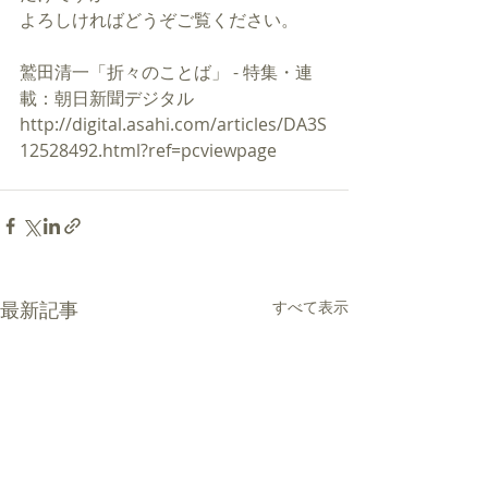
よろしければどうぞご覧ください。
鷲田清一「折々のことば」 - 特集・連
載：朝日新聞デジタル
http://digital.asahi.com/articles/DA3S
12528492.html?ref=pcviewpage
最新記事
すべて表示