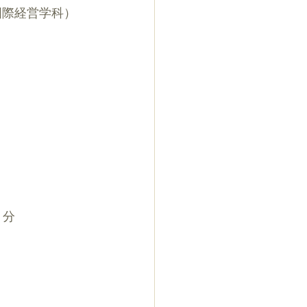
際経営学科） 
 分