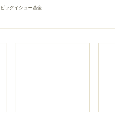
　ビッグイシュー基金