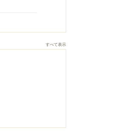
すべて表示