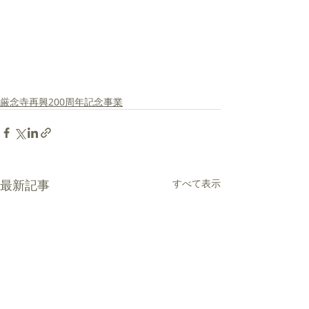
厳念寺再興200周年記念事業
最新記事
すべて表示