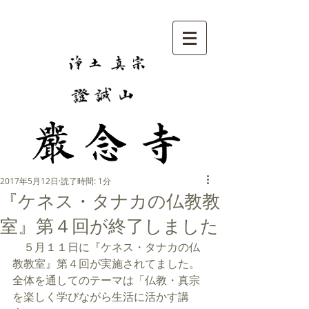
2017年5月12日
読了時間: 1分
『ケネス・タナカの仏教教
室』第４回が終了しました
　５月１１日に『ケネス・タナカの仏
教教室』第４回が実施されてました。
全体を通してのテーマは「仏教・真宗
を楽しく学びながら生活に活かす講