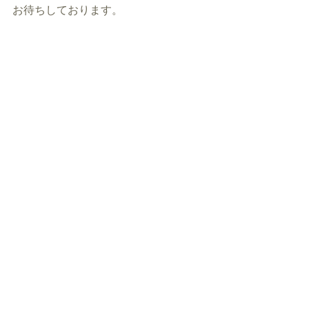
お待ちしております。