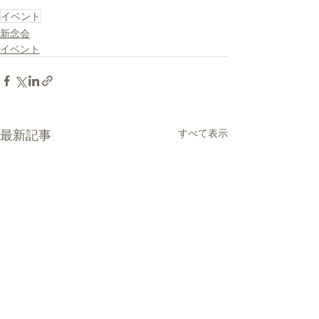
イベント
新念会
イベント
最新記事
すべて表示