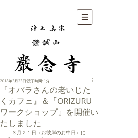
2018年3月23日
読了時間: 1分
『オバラさんの老いじた
くカフェ』＆『ORIZURU
ワークショップ』を開催い
たしました
 　３月２１日（お彼岸のお中日）に