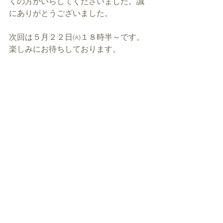
くの方がいらしてくださいました。誠
にありがとうございました。
次回は５月２２日㈫１８時半～です。
楽しみにお待ちしております。