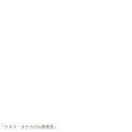
『ケネス・タナカの仏教教室』