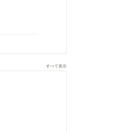
すべて表示