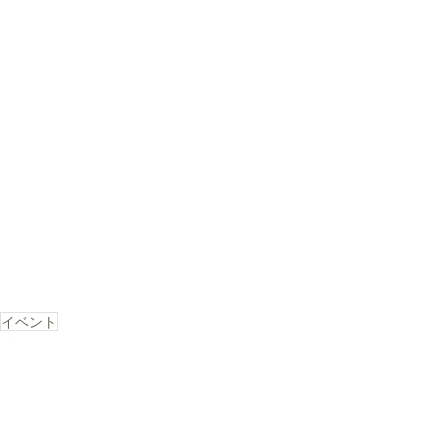
イベント
イベント