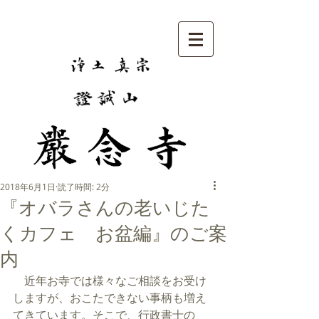
2018年6月1日
読了時間: 2分
『オバラさんの老いじた
くカフェ お盆編』のご案
内
　近年お寺では様々なご相談をお受け
しますが、おこたできない事柄も増え
てきています。そこで、行政書士の