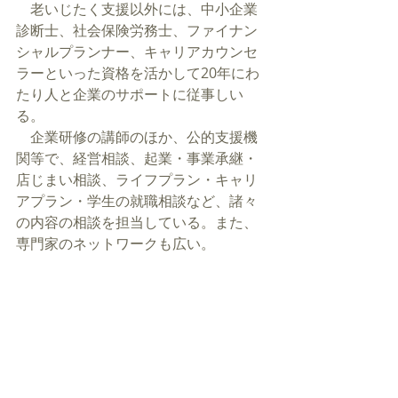
　老いじたく支援以外には、中小企業
診断士、社会保険労務士、ファイナン
シャルプランナー、キャリアカウンセ
ラーといった資格を活かして20年にわ
たり人と企業のサポートに従事しい
る。
　企業研修の講師のほか、公的支援機
関等で、経営相談、起業・事業承継・
店じまい相談、ライフプラン・キャリ
アプラン・学生の就職相談など、諸々
の内容の相談を担当している。また、
専門家のネットワークも広い。