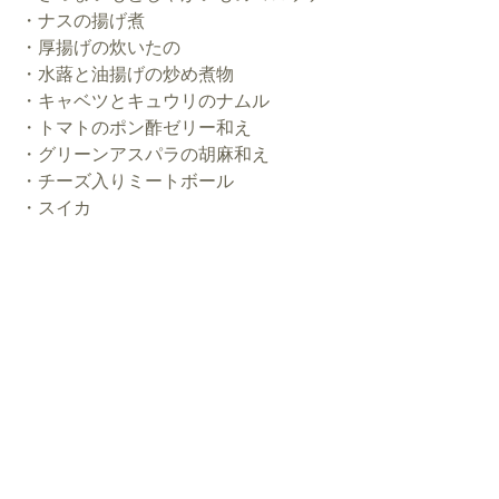
・ナスの揚げ煮
・厚揚げの炊いたの
・水蕗と油揚げの炒め煮物
・キャベツとキュウリのナムル
・トマトのポン酢ゼリー和え
・グリーンアスパラの胡麻和え
・チーズ入りミートボール
・スイカ