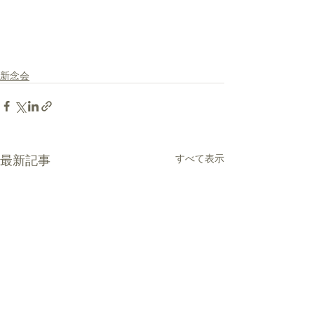
新念会
最新記事
すべて表示