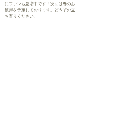
にファンも急増中です！次回は春のお
彼岸を予定しております。どうぞお立
ち寄りください。