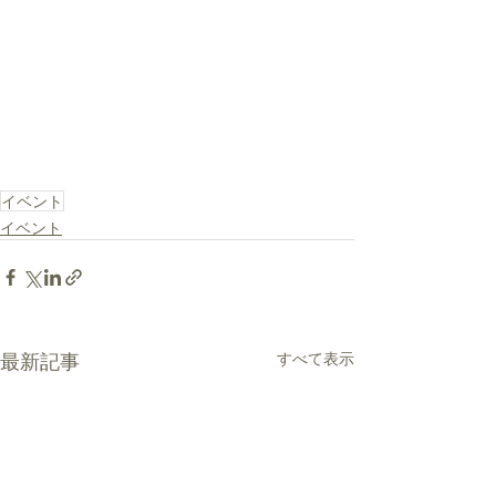
イベント
イベント
最新記事
すべて表示