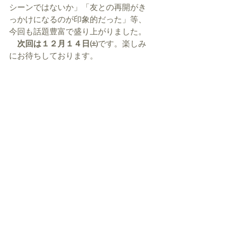
シーンではないか」「友との再開がき
っかけになるのが印象的だった」等、
今回も話題豊富で盛り上がりました。
　次回は１２月１４日㈯
です。楽しみ
にお待ちしております。