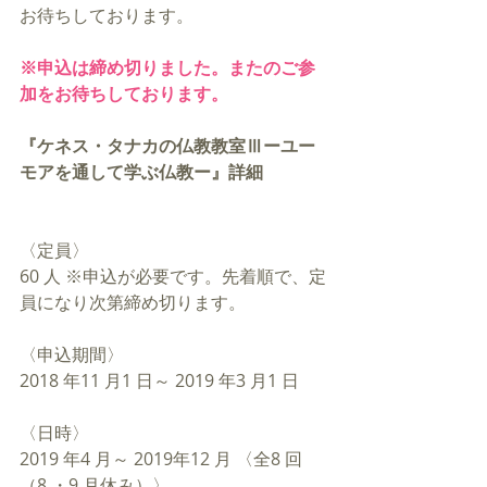
お待ちしております。
※申込は締め切りました。またのご参
加をお待ちしております。
『ケネス・タナカの仏教教室Ⅲーユー
モアを通して学ぶ仏教ー』詳細
〈定員〉
60 人 ※申込が必要です。先着順で、定
員になり次第締め切ります。
〈申込期間〉
2018 年11 月1 日～ 2019 年3 月1 日
〈日時〉
2019 年4 月～ 2019年12 月 〈全8 回
（8 ・9 月休み）〉