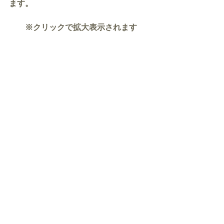
ます。
※クリックで拡大表示されます